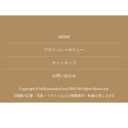
HOME
プライバシーポリシー
サイトマップ
お問い合わせ
Copyright © NAILsalon&school VIVO All Rights Reserved.
【掲載の記事・写真・イラストなどの無断複写・転載を禁じます】