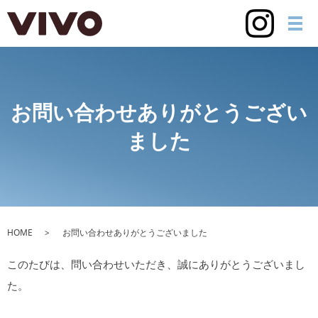
お問い合わせありがとうござい
ました
HOME
お問い合わせありがとうございました
このたびは、問い合わせいただき、誠にありがとうございまし
た。