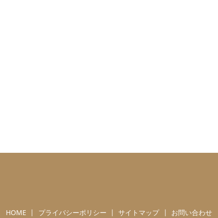
HOME
プライバシーポリシー
サイトマップ
お問い合わせ