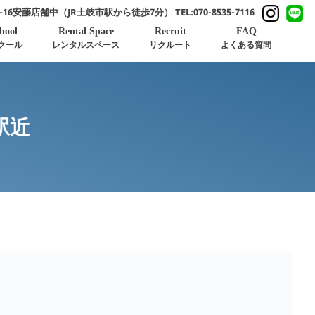
-16安藤店舗中（JR土岐市駅から徒歩7分）
TEL:070-8535-7116
hool
Rental Space
Recruit
FAQ
クール
レンタルスペース
リクルート
よくある質問
駅近