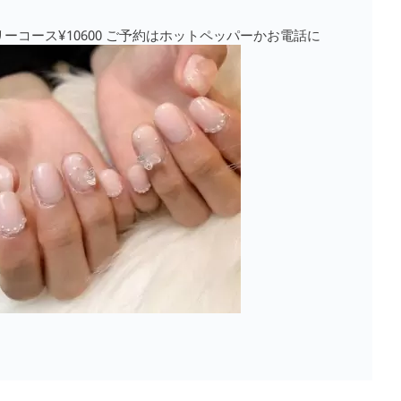
ーコース¥10600 ご予約はホットペッパーかお電話に